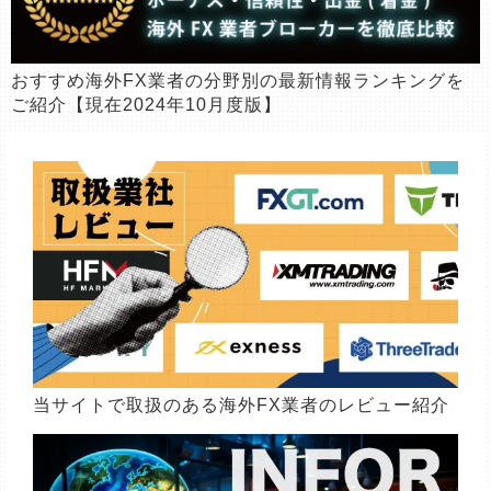
おすすめ海外FX業者の分野別の最新情報ランキングを
ご紹介【現在2024年10月度版】
当サイトで取扱のある海外FX業者のレビュー紹介