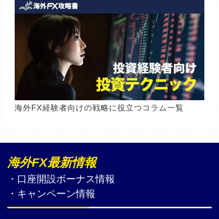
海外FX経験者向けの戦略に役立つコラム一覧
海外FX最新情報
・口座開設ボーナス情報
・キャンペーン情報