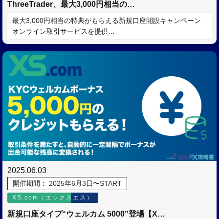
ThreeTrader、最大3,000円相当の…
最大3,000円相当の特典がもらえる新規口座開設キャンペーン
オンライン取引サービスを提供…
2025.06.03
開催期間： 2025年6月3日〜START
XS.com（エックスエス）
新規口座タイプ“ウェルカム 5000”登場【X…