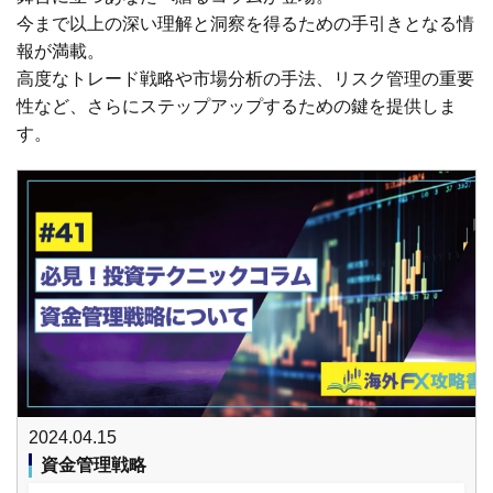
今まで以上の深い理解と洞察を得るための手引きとなる情
報が満載。
高度なトレード戦略や市場分析の手法、リスク管理の重要
性など、さらにステップアップするための鍵を提供しま
す。
2024.04.15
資金管理戦略