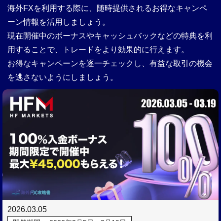
海外FXを利用する際に、随時提供されるお得なキャンペ
ーン情報を活用しましょう。
現在開催中のボーナスやキャッシュバックなどの特典を利
用することで、トレードをより効果的に行えます。
お得なキャンペーンを逐一チェックし、有益な取引の機会
を逃さないようにしましょう。
2026.03.05