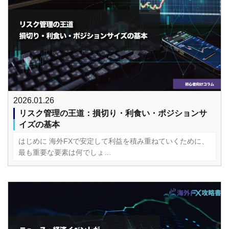
2026.01.26
リスク管理の王道：損切り・利食い・ポジションサ
イズの基本
はじめに 海外FXで安定して利益を積み重ねていくために、
最も重要な要素は何でしょ…