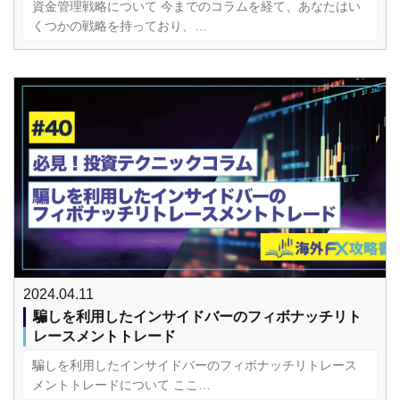
資金管理戦略について 今までのコラムを経て、あなたはい
くつかの戦略を持っており、…
2024.04.11
騙しを利用したインサイドバーのフィボナッチリト
レースメントトレード
騙しを利用したインサイドバーのフィボナッチリトレース
メントトレードについて ここ…