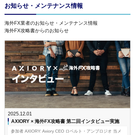
お知らせ・メンテナンス情報
海外FX業者のお知らせ・メンテナンス情報
海外FX攻略書からのお知らせ
2025.12.01
AXIORY × 海外FX攻略書 第二回インタビュー実施
参加者 AXIORY: Axiory CEO ロベルト・アンブロジオ 当メ