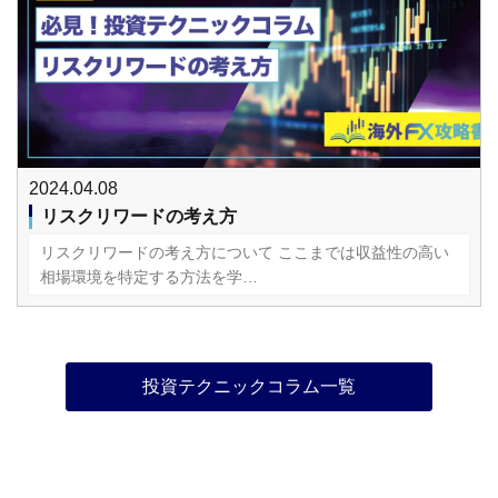
2024.04.08
リスクリワードの考え方
リスクリワードの考え方について ここまでは収益性の高い
相場環境を特定する方法を学…
投資テクニックコラム一覧