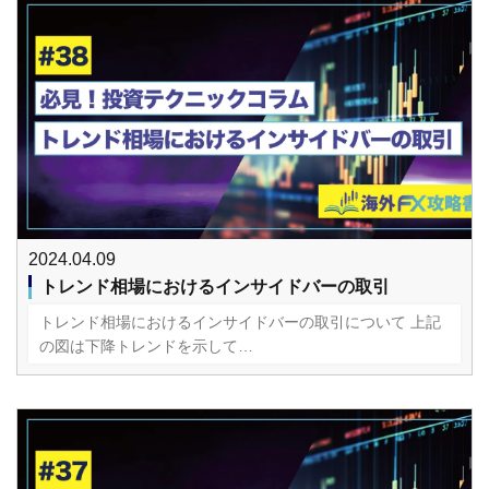
2024.04.09
トレンド相場におけるインサイドバーの取引
トレンド相場におけるインサイドバーの取引について 上記
の図は下降トレンドを示して…