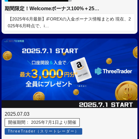
期間限定！Welcomeボーナス100%＋25…
【2025年6月最新】iFOREXの入金ボーナス情報まとめ 現在、2
025年6月時点で、i…
2025.07.03
開催期間： 2025年7月1日より開催
ThreeTrader（スリートレーダー）