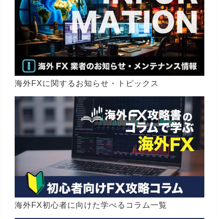
海外FXに関するお知らせ・トピックス
海外FX初心者に向けた学べるコラム一覧