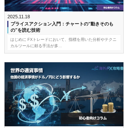
2025.11.18
プライスアクション入門：チャートの“動きそのも
の”を読む技術
はじめに FXトレードにおいて、指標を用いた分析やテクニ
カルツールに頼る手法が多…