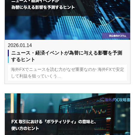
2026.01.14
ニュース・経済イベントが為替に与える影響を予測
するヒント
海外FXでニュースを読む力がなぜ重要なのか 海外FXで安定
して利益を狙っていくう…