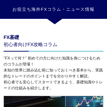
お役立ち海外FXコラム・ニュース情報
FX基礎
初心者向けFX攻略コラム
"FXって何？" 初めての方に向けた知識を身につけるため
のコラムが登場！
未知の世界に踏み込む前に知っておくべき基本から、実践
的なトレードのポイントまでを分かりやすく解説。
初心者でも安心してスタートできるよう、基礎知識やトレ
ードの仕組みを紹介します。