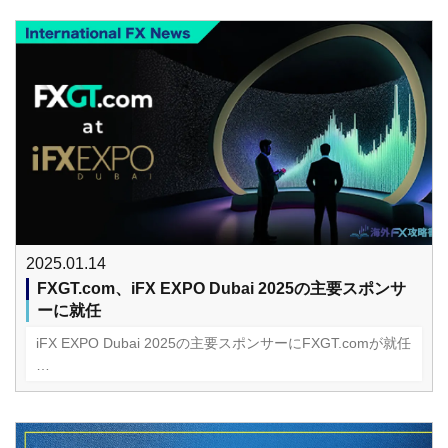
2025.01.14
FXGT.com、iFX EXPO Dubai 2025の主要スポンサ
ーに就任
iFX EXPO Dubai 2025の主要スポンサーにFXGT.comが就任
…