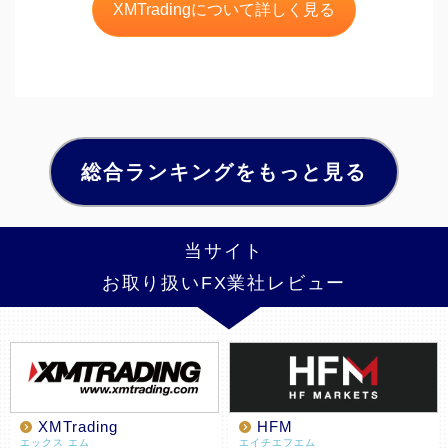
XMTradingについて詳しく見る
総合ランキングをもっと見る
当サイト
お取り扱いFX業社レビュー
XMTrading
HFM
エックス エム
エイチエフエム