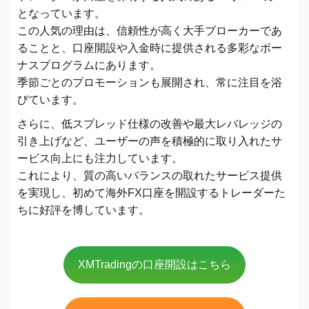
となっています。
この人気の理由は、信頼性が高く大手ブローカーであ
ることと、口座開設や入金時に提供される多彩なボー
ナスプログラムにあります。
季節ごとのプロモーションも展開され、常に注目を浴
びています。
さらに、低スプレッド仕様の改善や最大レバレッジの
引き上げなど、ユーザーの声を積極的に取り入れたサ
ービス向上にも注力しています。
これにより、質の高いバランスの取れたサービス提供
を実現し、初めて海外FX口座を開設するトレーダーた
ちに好評を博しています。
XMTradingの口座開設はこちら