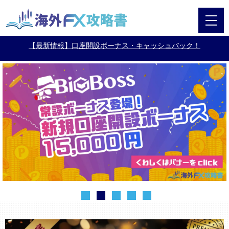
【最新情報】口座開設ボーナス・キャッシュバック！