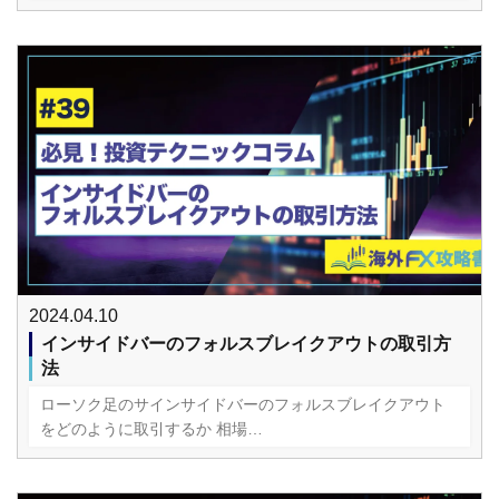
2024.04.10
インサイドバーのフォルスブレイクアウトの取引方
法
ローソク足のサインサイドバーのフォルスブレイクアウト
をどのように取引するか 相場…