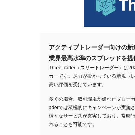
アクティブトレーダー向けの新
業界最高水準のスプレッドを提
ThreeTrader（スリートレーダー）
カーです。尽力が掛かっている新規ト
高い評価を受けています。
多くの場合、取引環境が優れたブローカー
aderでは積極的にキャンペーンが実
様々なサービスが充実しており、常時
れることも可能です。