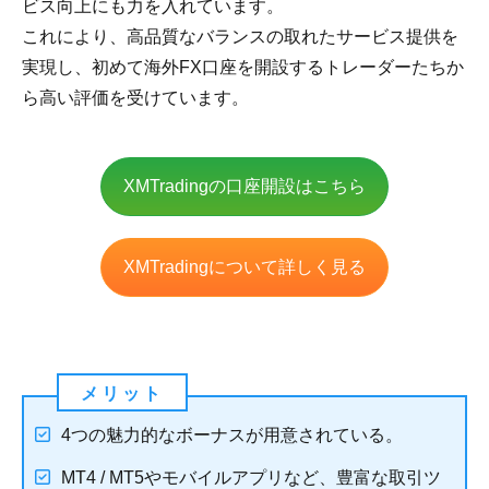
ビス向上にも力を入れています。
これにより、高品質なバランスの取れたサービス提供を
実現し、初めて海外FX口座を開設するトレーダーたちか
ら高い評価を受けています。
XMTradingの口座開設はこちら
XMTradingについて詳しく見る
4つの魅力的なボーナスが用意されている。
MT4 / MT5やモバイルアプリなど、豊富な取引ツ