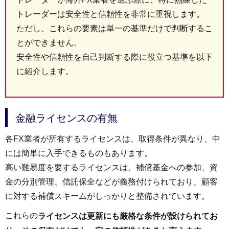
トレーダーは安全性と信頼性を非常に重視します。
ただし、これらの要素は単一の基準だけで判断するこ
とができません。
安全性や信頼性を自己判断する際に役立つ基準を以下
に紹介します。
金融ライセンスの有無
各FX業者が所有するライセンスは、取得条件が異なり、中
には簡単に入手できるものもあります。
高い難易度を要するライセンスは、補償基金への参加、資
金の分別管理、信託保全などが義務付けられており、顧客
に対する補償スキームがしっかりと整備されています。
これらの
ライセンスは更新にも厳格な条件が設けられてお