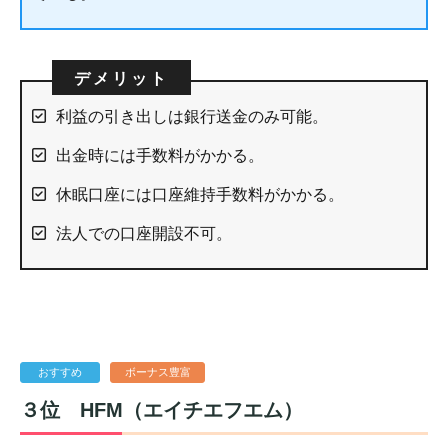
利益の引き出しは銀行送金のみ可能。
出金時には手数料がかかる。
休眠口座には口座維持手数料がかかる。
法人での口座開設不可。
おすすめ
ボーナス豊富
３位
HFM（エイチエフエム）