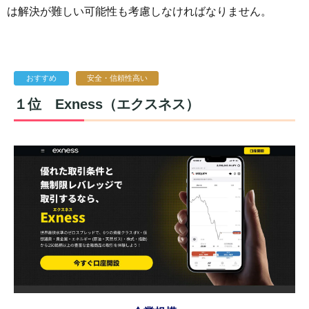
は解決が難しい可能性も考慮しなければなりません。
おすすめ
安全・信頼性高い
１位
Exness（エクスネス）