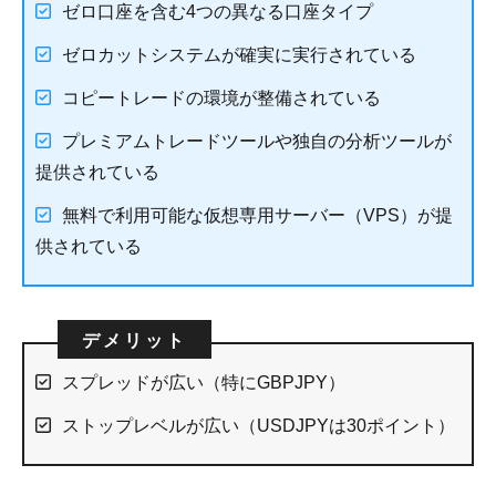
ゼロ口座を含む4つの異なる口座タイプ
ゼロカットシステムが確実に実行されている
コピートレードの環境が整備されている
プレミアムトレードツールや独自の分析ツールが
提供されている
無料で利用可能な仮想専用サーバー（VPS）が提
供されている
スプレッドが広い（特にGBPJPY）
ストップレベルが広い（USDJPYは30ポイント）