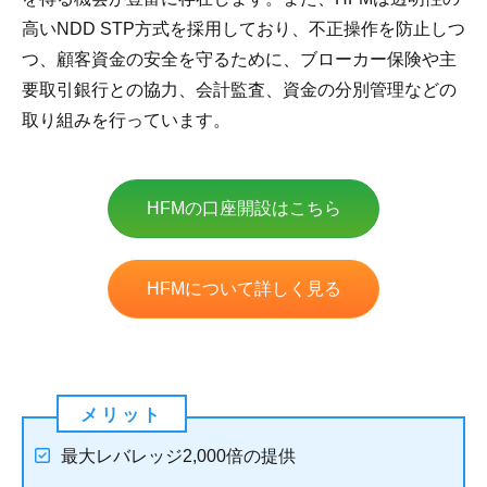
高いNDD STP方式を採用しており、不正操作を防止しつ
つ、顧客資金の安全を守るために、ブローカー保険や主
要取引銀行との協力、会計監査、資金の分別管理などの
取り組みを行っています。
HFMの口座開設はこちら
HFMについて詳しく見る
最大レバレッジ2,000倍の提供