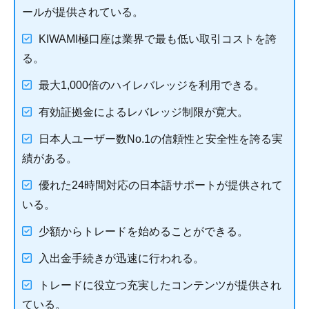
ールが提供されている。
KIWAMI極口座は業界で最も低い取引コストを誇
る。
最大1,000倍のハイレバレッジを利用できる。
有効証拠金によるレバレッジ制限が寛大。
日本人ユーザー数No.1の信頼性と安全性を誇る実
績がある。
優れた24時間対応の日本語サポートが提供されて
いる。
少額からトレードを始めることができる。
入出金手続きが迅速に行われる。
トレードに役立つ充実したコンテンツが提供され
ている。