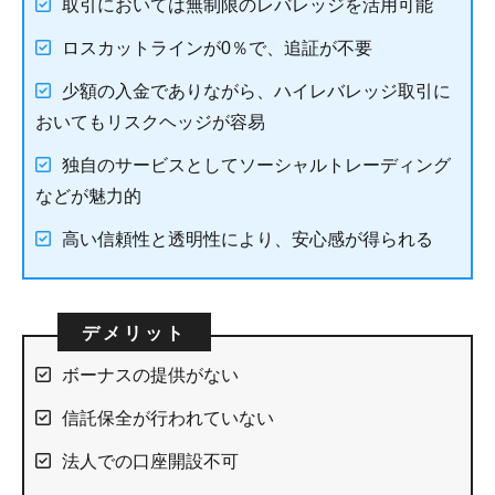
取引においては無制限のレバレッジを活用可能
ロスカットラインが0％で、追証が不要
少額の入金でありながら、ハイレバレッジ取引に
おいてもリスクヘッジが容易
独自のサービスとしてソーシャルトレーディング
などが魅力的
高い信頼性と透明性により、安心感が得られる
ボーナスの提供がない
信託保全が行われていない
法人での口座開設不可