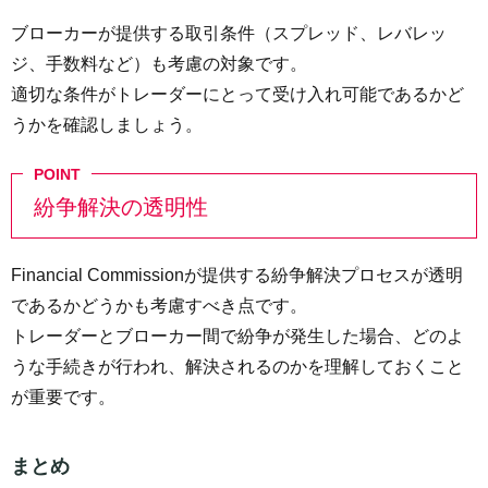
ブローカーが提供する取引条件（スプレッド、レバレッ
ジ、手数料など）も考慮の対象です。
適切な条件がトレーダーにとって受け入れ可能であるかど
うかを確認しましょう。
紛争解決の透明性
Financial Commissionが提供する紛争解決プロセスが透明
であるかどうかも考慮すべき点です。
トレーダーとブローカー間で紛争が発生した場合、どのよ
うな手続きが行われ、解決されるのかを理解しておくこと
が重要です。
まとめ