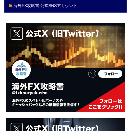
海外FX攻略書 公式SNSアカウント