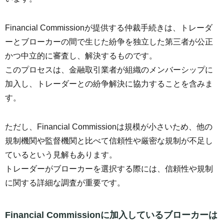
Financial Commissionが提供する仲裁手続きは、トレーダ
ーとブローカーの間で生じた紛争を独立した第三者が公正
かつ中立的に審査し、解決するものです。
このプロセスは、金融取引業者が組織のメンバーシップに
加入し、トレーダーとの紛争解決に協力することを含みま
す。
ただし、Financial Commissionは規模が小さいため、他の
規制機関や監督機関と比べて信頼性や厳密な規制が不足し
ているという見解もあります。
トレーダーがブローカーを選択する際には、信頼性や規制
に関する詳細な調査が重要です。
Financial Commissionに加入しているブローカーは