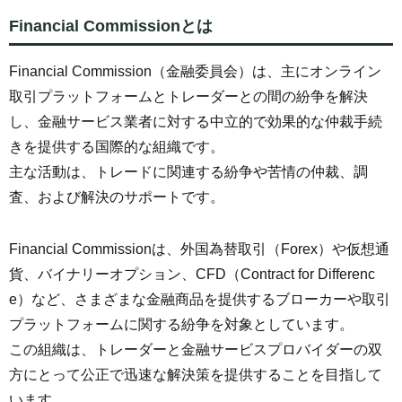
Financial Commissionとは
Financial Commission（金融委員会）は、主にオンライン
取引プラットフォームとトレーダーとの間の紛争を解決
し、金融サービス業者に対する中立的で効果的な仲裁手続
きを提供する国際的な組織です。
主な活動は、トレードに関連する紛争や苦情の仲裁、調
査、および解決のサポートです。
Financial Commissionは、外国為替取引（Forex）や仮想通
貨、バイナリーオプション、CFD（Contract for Differenc
e）など、さまざまな金融商品を提供するブローカーや取引
プラットフォームに関する紛争を対象としています。
この組織は、トレーダーと金融サービスプロバイダーの双
方にとって公正で迅速な解決策を提供することを目指して
います。