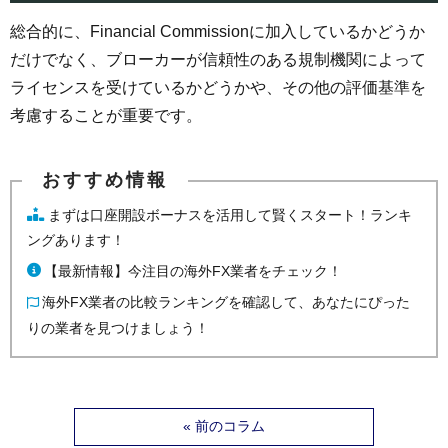
総合的に、Financial Commissionに加入しているかどうか
だけでなく、ブローカーが信頼性のある規制機関によって
ライセンスを受けているかどうかや、その他の評価基準を
考慮することが重要です。
まずは口座開設ボーナスを活用して賢くスタート！ランキ
ングあります！
【最新情報】今注目の海外FX業者をチェック！
海外FX業者の比較ランキングを確認して、あなたにぴった
りの業者を見つけましょう！
« 前のコラム