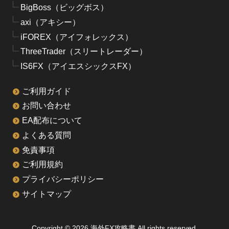
BigBoss（ビッグボス）
axi（アキシー）
iFOREX（アイフォレックス）
ThreeTrader（スリートレーダー）
IS6FX（アイエスシックスFX）
ご利用ガイド
お問い合わせ
EA配布について
よくある質問
免責事項
ご利用規約
プライバシーポリシー
サイトマップ
Copyright © 2026 海外FX攻略書 All rights reserved.