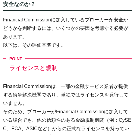
安全なのか？
Financial Commissionに加入しているブローカーが安全か
どうかを判断するには、いくつかの要因を考慮する必要が
あります。
以下は、その評価基準です。
ライセンスと規制
Financial Commissionは、一部の金融サービス業者が提供
する紛争解決機関であり、単独ではライセンスを発行して
いません。
そのため、ブローカーがFinancial Commissionに加入して
いる場合でも、他の信頼性のある金融規制機関（例：CySE
C、FCA、ASICなど）からの正式なライセンスを持ってい