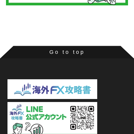
Go to top