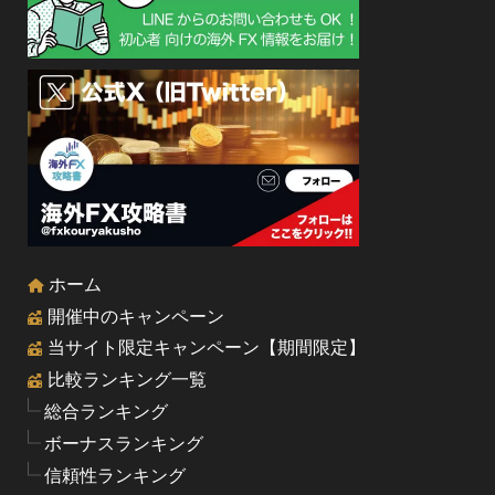
ホーム
開催中のキャンペーン
当サイト限定キャンペーン【期間限定】
比較ランキング一覧
総合ランキング
ボーナスランキング
信頼性ランキング