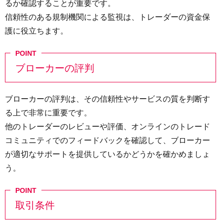
るか確認することが重要です。
信頼性のある規制機関による監視は、トレーダーの資金保
護に役立ちます。
ブローカーの評判
ブローカーの評判は、その信頼性やサービスの質を判断す
る上で非常に重要です。
他のトレーダーのレビューや評価、オンラインのトレード
コミュニティでのフィードバックを確認して、ブローカー
が適切なサポートを提供しているかどうかを確かめましょ
う。
取引条件