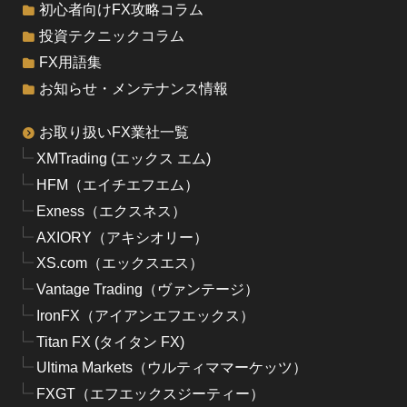
初心者向けFX攻略コラム
投資テクニックコラム
FX用語集
お知らせ・メンテナンス情報
お取り扱いFX業社一覧
XMTrading (エックス エム)
HFM（エイチエフエム）
Exness（エクスネス）
AXIORY（アキシオリー）
XS.com（エックスエス）
Vantage Trading（ヴァンテージ）
IronFX（アイアンエフエックス）
Titan FX (タイタン FX)
Ultima Markets（ウルティママーケッツ）
FXGT（エフエックスジーティー）