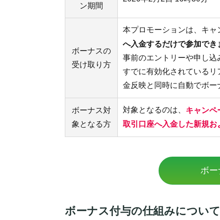
ン期間
本プロモーションは、キャ
へ入金するだけで参加でき
ボーナスの
事前のエントリーや申し込
受け取り方
すでに有効化されているリ
金反映と同時に自動でボー
対象となるのは、
キャンペー
ボーナス対
象となる方
取引口座へ入金した新規お
ボー
ボーナス付与の仕組みについ