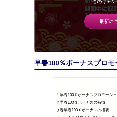
最新の
早春100％ボーナスプロモーシ
早春100％ボーナスプロモーション
1
早春100％ボーナスの特徴
2
春早春100％ボーナスの概要
3