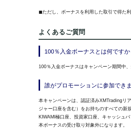
◼︎ただし、ボーナスを利用した取引で得た
よくあるご質問
100％入金ボーナスとは何ですか
100％入金ボーナスはキャンペーン期間中、
誰がプロモーションに参加でき
本キャンペーンは、認証済みXMTradingリア
ジャー口座を含む）をお持ちのすべての新規およ
KIWAMI極口座、投資家口座、キャッシ
本ボーナスの受け取り対象外になります。