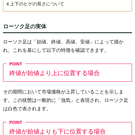
上下のヒゲの長さについて
4
ローソク足の実体
ローソク足は「始値、終値、高値、安値」によって描か
れ、これを基にして以下の特徴を確認できます。
終値が始値より上に位置する場合
その期間において市場価格が上昇していることを示しま
す。この状態は一般的に「強気」と表現され、ローソク足
は白色で表されます。
終値が始値よりも下に位置する場合