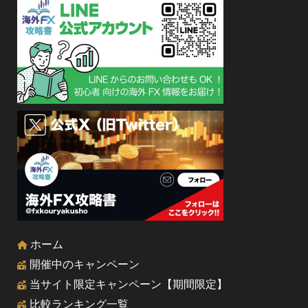
ホーム
開催中のキャンペーン
当サイト限定キャンペーン【期間限定】
比較ランキング一覧