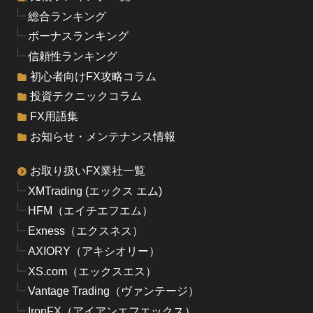
総合ランキング
ボーナスランキング
信頼性ランキング
初心者向けFX攻略コラム
投資テクニックコラム
FX用語集
お知らせ・メンテナンス情報
お取り扱いFX業社一覧
XMTrading (エックス エム)
HFM（エイチエフエム）
Exness（エクスネス）
AXIORY（アキシオリー）
XS.com（エックスエス）
Vantage Trading（ヴァンテージ）
IronFX（アイアンエフエックス）