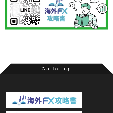
Go to top