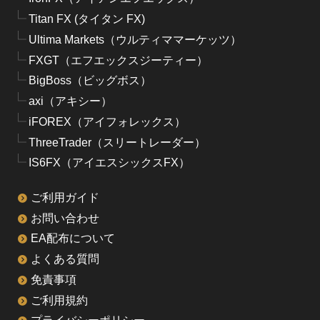
Titan FX (タイタン FX)
Ultima Markets（ウルティママーケッツ）
FXGT（エフエックスジーティー）
BigBoss（ビッグボス）
axi（アキシー）
iFOREX（アイフォレックス）
ThreeTrader（スリートレーダー）
IS6FX（アイエスシックスFX）
ご利用ガイド
お問い合わせ
EA配布について
よくある質問
免責事項
ご利用規約