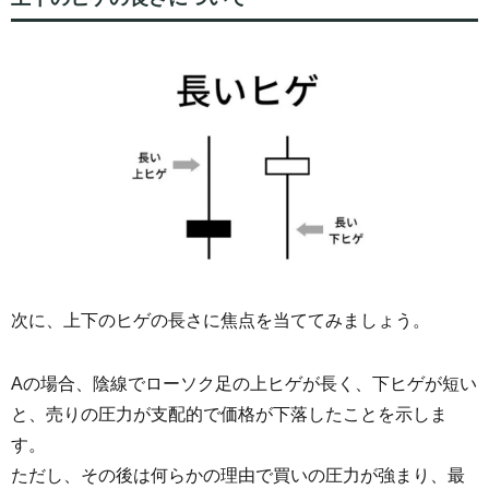
次に、上下のヒゲの長さに焦点を当ててみましょう。
Aの場合、陰線でローソク足の上ヒゲが長く、下ヒゲが短い
と、売りの圧力が支配的で価格が下落したことを示しま
す。
ただし、その後は何らかの理由で買いの圧力が強まり、最