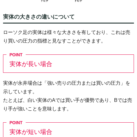
実体の大きさの違いについて
ローソク足の実体は様々な大きさを有しており、これは売
り買いの圧力の指標と見なすことができます。
実体が長い場合
実体が永井場合は「強い売りの圧力または買いの圧力」を
示しています。
たとえば、白い実体のAでは買い手が優勢であり、Bでは売
り手が強いことを意味します。
実体が短い場合