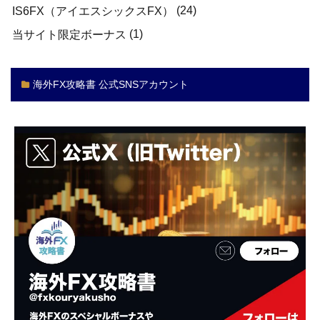
(24)
IS6FX（アイエスシックスFX）
(1)
当サイト限定ボーナス
海外FX攻略書 公式SNSアカウント