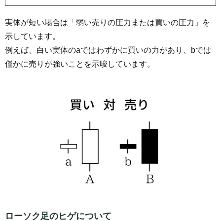
実体が短い場合は「弱い売りの圧力または買いの圧力」を
示しています。
例えば、白い実体のaではわずかに買いの力があり、bでは
僅かに売りが強いことを示唆しています。
ローソク足のヒゲについて