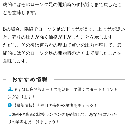
終的にはそのローソク足の開始時の価格近くまで戻したこ
とを意味します。
Bの場合、陽線でローソク足の下ヒゲが長く、上ヒゲが短い
と、売りの圧力が強く価格が下がったことを示します。
ただし、その後は何らかの理由で買いの圧力が増して、最
終的にはそのローソク足の開始時の近くまで戻したことを
意味します。
まずは口座開設ボーナスを活用して賢くスタート！ランキ
ングあります！
【最新情報】今注目の海外FX業者をチェック！
海外FX業者の比較ランキングを確認して、あなたにぴった
りの業者を見つけましょう！