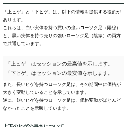
「上ヒゲ」と「下ヒゲ」は、以下の情報を提供する役割が
あります。
これらは、白い実体を持つ買いの強いローソク足（陽線）
と、黒い実体を持つ売りの強いローソク足（陰線）の両方
で共通しています。
「上ヒゲ」はセッションの最高値を示します。
「下ヒゲ」はセッションの最安値を示します。
また、長いヒゲを持つローソク足は、その期間中に価格が
大きく変動していることを示しています。
逆に、短いヒゲを持つローソク足は、価格変動がほとんど
なかったことを示唆しています。
上下のヒゲの長さについて