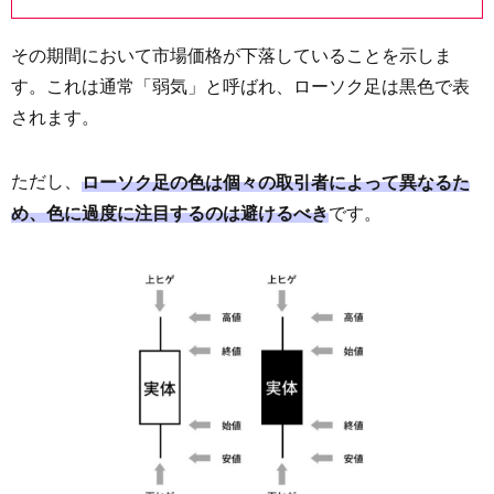
その期間において市場価格が下落していることを示しま
す。これは通常「弱気」と呼ばれ、ローソク足は黒色で表
されます。
ただし、
ローソク足の色は個々の取引者によって異なるた
です。
め、色に過度に注目するのは避けるべき