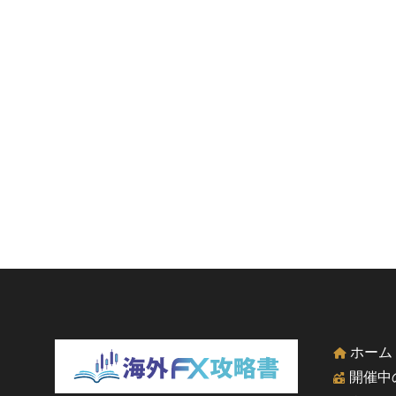
ホーム
開催中