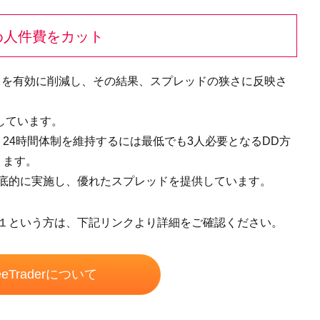
め人件費をカット
トを有効に削減し、その結果、スプレッドの狭さに反映さ
しています。
24時間体制を維持するには最低でも3人必要となるDD方
ります。
法を徹底的に実施し、優れたスプレッドを提供しています。
りたい１という方は、下記リンクより詳細をご確認ください。
eeTraderについて