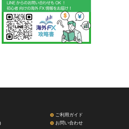
ご利用ガイド
)
お問い合わせ