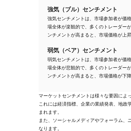
強気（ブル）センチメント
強気センチメントは、市場参加者が価
場全体が楽観的で、多くのトレーダー
ンチメントが高まると、市場価格が上
弱気（ベア）センチメント
弱気センチメントは、市場参加者が価
場全体が悲観的で、多くのトレーダー
ンチメントが高まると、市場価格が下
マーケットセンチメントは様々な要因によ
これには経済指標、企業の業績発表、地政
まれます。
また、ソーシャルメディアやフォーラム、
なります。