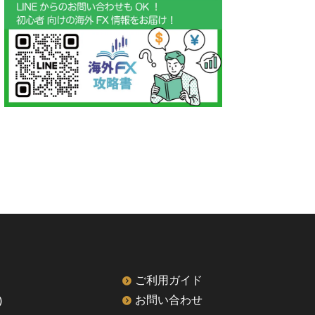
ご利用ガイド
)
お問い合わせ