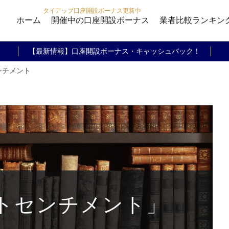
タイアップ口座開設ボーナス更新中
ホーム
開催中の口座開設ボーナス
業者比較ランキン
【最新情報】口座開設ボーナス・キャッシュバック！
ンチメント
トセンチメント」