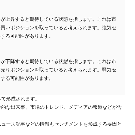
格が上昇すると期待している状態を指します。これは市
が買いポジションを取っていると考えられます。強気セ
昇する可能性があります。
格が下降すると期待している状態を指します。これは市
が売りポジションを取っていると考えられます。弱気セ
降する可能性があります。
って形成されます。
学的な出来事、市場のトレンド、メディアの報道などが含
ニュース記事などの情報もセンチメントを形成する要因と