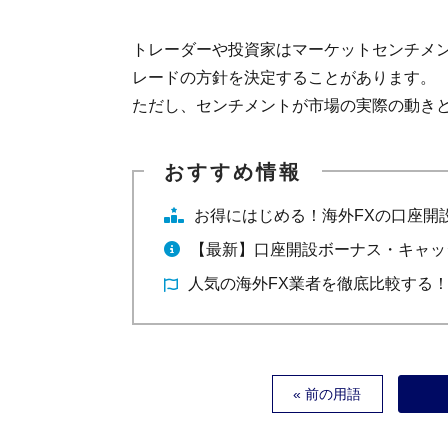
トレーダーや投資家はマーケットセンチメ
レードの方針を決定することがあります。
ただし、センチメントが市場の実際の動き
お得にはじめる！海外FXの口座開
【最新】口座開設ボーナス・キャッ
人気の海外FX業者を徹底比較する
« 前の用語