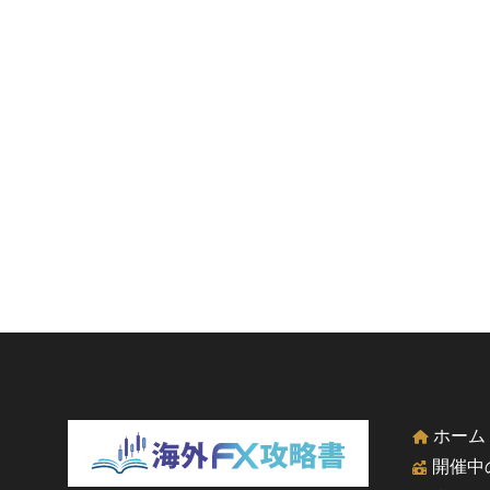
ホーム
開催中