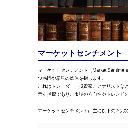
マーケットセンチメント
マーケットセンチメント（Market Sent
つ感情や意見の総体を指します。
これはトレーダー、投資家、アナリストな
示す指標であり、市場の方向性やトレンド
マーケットセンチメントは主に以下の2つの