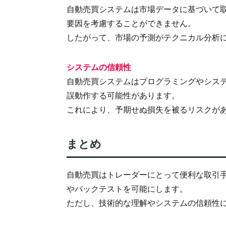
自動売買システムは市場データに基づいて
要因を考慮することができません。
したがって、市場の予測がテクニカル分析
システムの信頼性
自動売買システムはプログラミングやシス
誤動作する可能性があります。
これにより、予期せぬ損失を被るリスクが
まとめ
自動売買はトレーダーにとって便利な取引
やバックテストを可能にします。
ただし、技術的な理解やシステムの信頼性