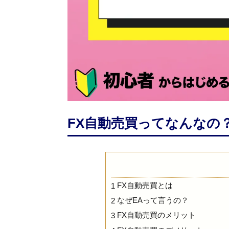
FX自動売買ってなんなの
FX自動売買とは
1
なぜEAって言うの？
2
FX自動売買のメリット
3