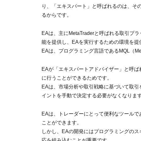
り、「エキスパート」と呼ばれるのは、そ
るからです。
EAは、主にMetaTraderと呼ばれる取引プ
能を提供し、EAを実行するための環境を提
EAは、プログラミング言語であるMQL（Meta
EAが「エキスパートアドバイザー」と呼ば
に行うことができるためです。
EAは、市場分析や取引戦略に基づいて取引
イントを手動で決定する必要がなくなりま
EAは、トレーダーにとって便利なツールで
ことができます。
しかし、EAの開発にはプログラミングのス
応を組み込むことが重要です。