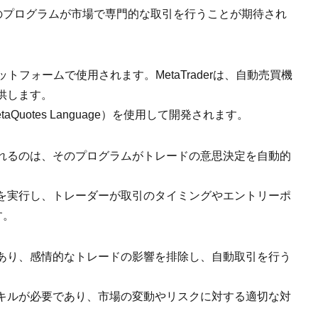
のプログラムが市場で専門的な取引を行うことが期待され
ラットフォームで使用されます。MetaTraderは、自動売買機
供します。
Quotes Language）を使用して開発されます。
れるのは、そのプログラムがトレードの意思決定を自動的
を実行し、トレーダーが取引のタイミングやエントリーポ
す。
あり、感情的なトレードの影響を排除し、自動取引を行う
キルが必要であり、市場の変動やリスクに対する適切な対