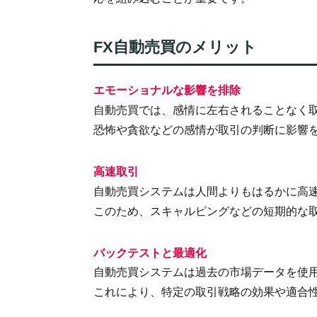
FX自動売買のメリット
エモーショナルな影響を排除
自動売買では、感情に左右されることなく
恐怖や貪欲などの感情が取引の判断に影響
高速取引
自動売買システムは人間よりもはるかに高
このため、スキャルピングなどの短期的な
バックテストと最適化
自動売買システムは過去の市場データを使
これにより、特定の取引戦略の効果や適合