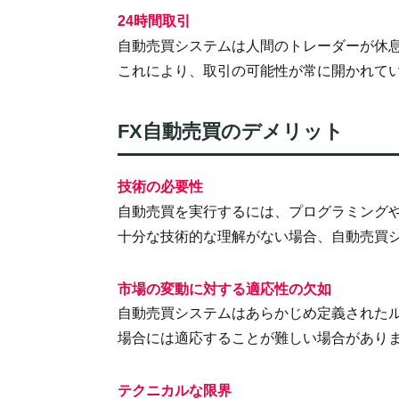
24時間取引
自動売買システムは人間のトレーダーが休
これにより、取引の可能性が常に開かれて
FX自動売買のデメリット
技術の必要性
自動売買を実行するには、プログラミング
十分な技術的な理解がない場合、自動売買
市場の変動に対する適応性の欠如
自動売買システムはあらかじめ定義された
場合には適応することが難しい場合があり
テクニカルな限界