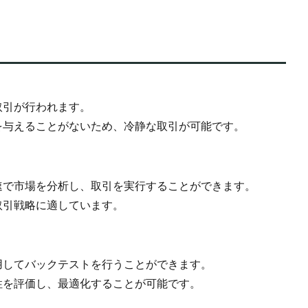
取引が行われます。
を与えることがないため、冷静な取引が可能です。
速で市場を分析し、取引を実行することができます。
取引戦略に適しています。
用してバックテストを行うことができます。
性を評価し、最適化することが可能です。