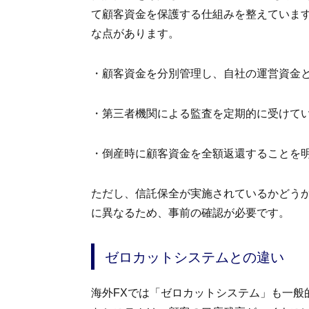
て顧客資金を保護する仕組みを整えていま
な点があります。
・顧客資金を分別管理し、自社の運営資金
・第三者機関による監査を定期的に受けて
・倒産時に顧客資金を全額返還することを
ただし、信託保全が実施されているかどう
に異なるため、事前の確認が必要です。
ゼロカットシステムとの違い
海外FXでは「ゼロカットシステム」も一般