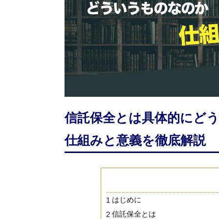
信託保全とは具体的にどう
仕組みと意義を徹底解説
はじめに
1
信託保全とは
2