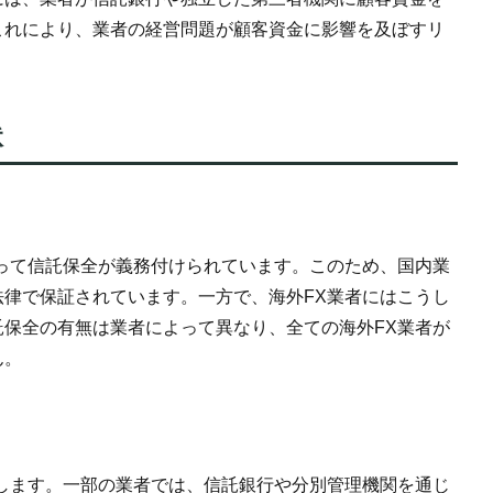
これにより、業者の経営問題が顧客資金に影響を及ぼすリ
状
って信託保全が義務付けられています。このため、国内業
律で保証されています。一方で、海外FX業者にはこうし
保全の有無は業者によって異なり、全ての海外FX業者が
ん。
します。一部の業者では、信託銀行や分別管理機関を通じ