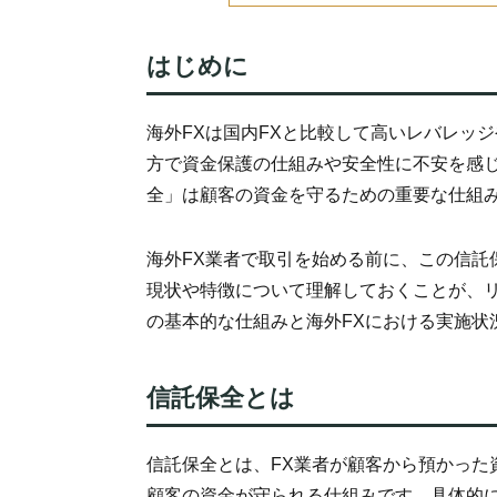
はじめに
海外FXは国内FXと比較して高いレバレッ
方で資金保護の仕組みや安全性に不安を感
全」は顧客の資金を守るための重要な仕組
海外FX業者で取引を始める前に、この信託
現状や特徴について理解しておくことが、
の基本的な仕組みと海外FXにおける実施状
信託保全とは
信託保全とは、FX業者が顧客から預かった
顧客の資金が守られる仕組みです。具体的