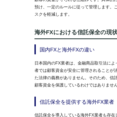
預け、一定のルールに従って管理します。
スクを軽減します。
海外FXにおける信託保全の現
国内FXと海外FXの違い
日本国内のFX業者は、金融商品取引法によ
者では顧客資金が安全に管理されることが法
た法律の義務がありません。そのため、信託
顧客資金を保護しているわけではありませ
信託保全を提供する海外FX業者
信託保全を導入している海外FX業者も存在