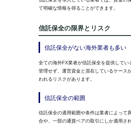
て明確な情報を得ることができます。
信託保全の限界とリスク
信託保全がない海外業者も多い
全ての海外FX業者が信託保全を提供してい
管理せず、運営資金と混在しているケース
われるリスクがあります。
信託保全の範囲
信託保全の適用範囲や条件は業者によって
合や、一部の通貨ペアの取引にしか適用さ