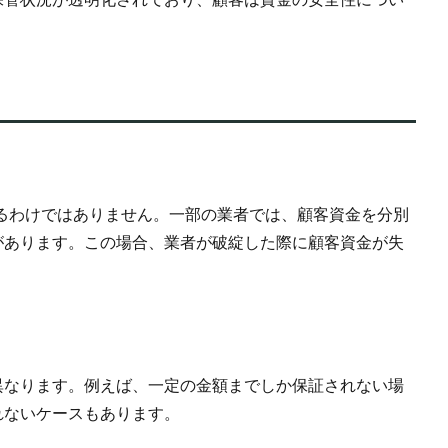
るわけではありません。一部の業者では、顧客資金を分別
があります。この場合、業者が破綻した際に顧客資金が失
異なります。例えば、一定の金額までしか保証されない場
れないケースもあります。