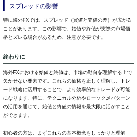
スプレッドの影響
特に海外FXでは、スプレッド（買値と売値の差）が広がる
ことがあります。この影響で、始値や終値が実際の市場価
格とズレる場合があるため、注意が必要です。
終わりに
海外FXにおける始値と終値は、市場の動向を理解する上で
欠かせない要素です。これらの価格を正しく理解し、トレ
ード戦略に活用することで、より効率的なトレードが可能
になります。特に、テクニカル分析やローソク足パターン
の活用を通じて、始値と終値の情報を最大限に活かすこと
ができます。
初心者の方は、まずこれらの基本概念をしっかりと理解