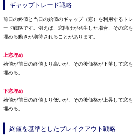
ギャップトレード戦略
前日の終値と当日の始値のギャップ（窓）を利用するトレ
ード戦略です。例えば、窓開けが発生した場合、その窓を
埋める動きが期待されることがあります。
上窓埋め
始値が前日の終値より高いが、その後価格が下落して窓を
埋める。
下窓埋め
始値が前日の終値より低いが、その後価格が上昇して窓を
埋める。
終値を基準としたブレイクアウト戦略