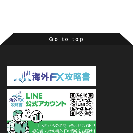
Go to top