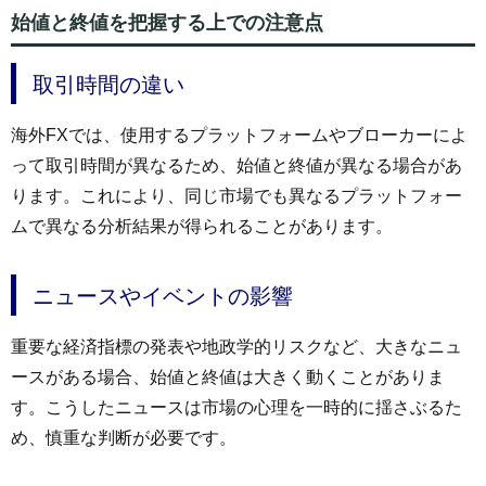
始値と終値を把握する上での注意点
取引時間の違い
海外FXでは、使用するプラットフォームやブローカーによ
って取引時間が異なるため、始値と終値が異なる場合があ
ります。これにより、同じ市場でも異なるプラットフォー
ムで異なる分析結果が得られることがあります。
ニュースやイベントの影響
重要な経済指標の発表や地政学的リスクなど、大きなニュ
ースがある場合、始値と終値は大きく動くことがありま
す。こうしたニュースは市場の心理を一時的に揺さぶるた
め、慎重な判断が必要です。