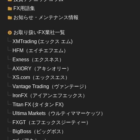
FX用語集
お知らせ・メンテナンス情報
お取り扱いFX業社一覧
XMTrading (エックス エム)
HFM（エイチエフエム）
Exness（エクスネス）
AXIORY（アキシオリー）
XS.com（エックスエス）
Vantage Trading（ヴァンテージ）
IronFX（アイアンエフエックス）
Titan FX (タイタン FX)
Ultima Markets（ウルティママーケッツ）
FXGT（エフエックスジーティー）
BigBoss（ビッグボス）