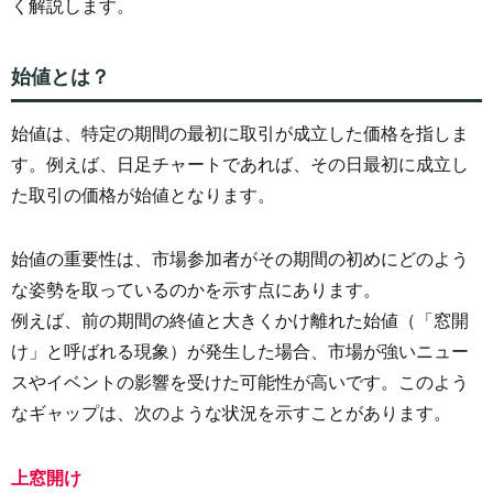
く解説します。
始値とは？
始値は、特定の期間の最初に取引が成立した価格を指しま
す。例えば、日足チャートであれば、その日最初に成立し
た取引の価格が始値となります。
始値の重要性は、市場参加者がその期間の初めにどのよう
な姿勢を取っているのかを示す点にあります。
例えば、前の期間の終値と大きくかけ離れた始値（「窓開
け」と呼ばれる現象）が発生した場合、市場が強いニュー
スやイベントの影響を受けた可能性が高いです。このよう
なギャップは、次のような状況を示すことがあります。
上窓開け