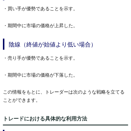
・買い手が優勢であることを示す。
・期間中に市場の価格が上昇した。
陰線（終値が始値より低い場合）
・売り手が優勢であることを示す。
・期間中に市場の価格が下落した。
この情報をもとに、トレーダーは次のような戦略を立てる
ことができます。
トレードにおける具体的な利用方法