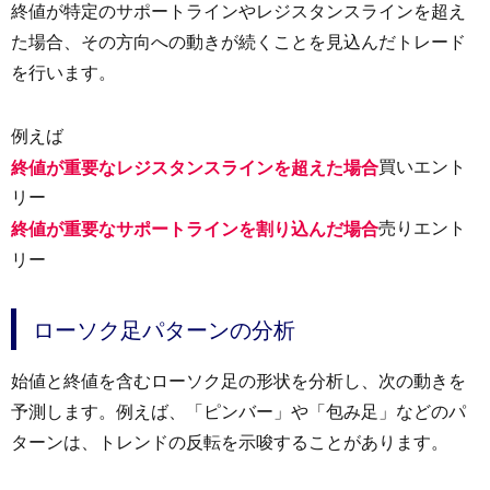
終値が特定のサポートラインやレジスタンスラインを超え
た場合、その方向への動きが続くことを見込んだトレード
を行います。
例えば
買いエント
終値が重要なレジスタンスラインを超えた場合
リー
売りエント
終値が重要なサポートラインを割り込んだ場合
リー
ローソク足パターンの分析
始値と終値を含むローソク足の形状を分析し、次の動きを
予測します。例えば、「ピンバー」や「包み足」などのパ
ターンは、トレンドの反転を示唆することがあります。