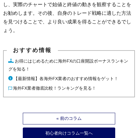
し、実際のチャートで始値と終値の動きを観察することを
お勧めします。その後、自身のトレード戦略に適した方法
を見つけることで、より良い成果を得ることができるでし
ょう。
お得にはじめるために海外FXの口座開設ボーナスランキン
グを知る！
【最新情報】各海外FX業者のおすすめ情報をゲット！
海外FX業者徹底比較！ランキングを見る！
« 前のコラム
初心者向けコラム一覧へ