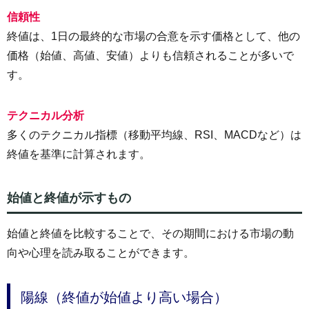
信頼性
終値は、1日の最終的な市場の合意を示す価格として、他の
価格（始値、高値、安値）よりも信頼されることが多いで
す。
テクニカル分析
多くのテクニカル指標（移動平均線、RSI、MACDなど）は
終値を基準に計算されます。
始値と終値が示すもの
始値と終値を比較することで、その期間における市場の動
向や心理を読み取ることができます。
陽線（終値が始値より高い場合）