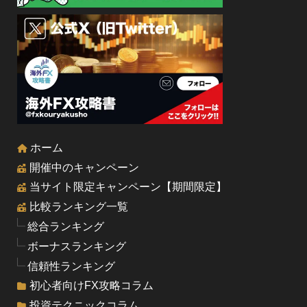
ホーム
開催中のキャンペーン
当サイト限定キャンペーン【期間限定】
比較ランキング一覧
総合ランキング
ボーナスランキング
信頼性ランキング
初心者向けFX攻略コラム
投資テクニックコラム