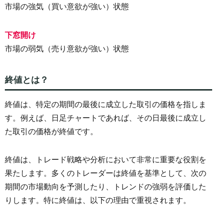
市場の強気（買い意欲が強い）状態
下窓開け
市場の弱気（売り意欲が強い）状態
終値とは？
終値は、特定の期間の最後に成立した取引の価格を指しま
す。例えば、日足チャートであれば、その日最後に成立し
た取引の価格が終値です。
終値は、トレード戦略や分析において非常に重要な役割を
果たします。多くのトレーダーは終値を基準として、次の
期間の市場動向を予測したり、トレンドの強弱を評価した
りします。特に終値は、以下の理由で重視されます。