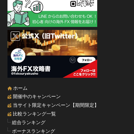
ホーム
開催中のキャンペーン
当サイト限定キャンペーン【期間限定】
比較ランキング一覧
総合ランキング
ボーナスランキング