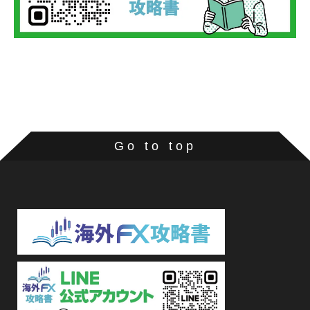
Go to top