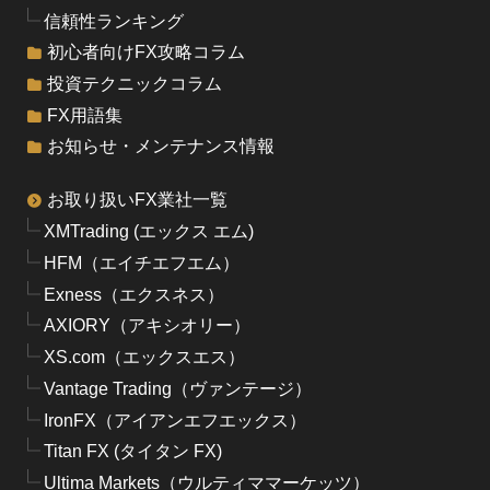
信頼性ランキング
初心者向けFX攻略コラム
投資テクニックコラム
FX用語集
お知らせ・メンテナンス情報
お取り扱いFX業社一覧
XMTrading (エックス エム)
HFM（エイチエフエム）
Exness（エクスネス）
AXIORY（アキシオリー）
XS.com（エックスエス）
Vantage Trading（ヴァンテージ）
IronFX（アイアンエフエックス）
Titan FX (タイタン FX)
Ultima Markets（ウルティママーケッツ）