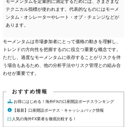
モーメンタムを定量的に測定するためには、さまざまな
テクニカル指標が使われます。代表的なものにはモーメ
ンタム・オシレーターやレート・オブ・チェンジなどが
あります。
モーメンタムは市場参加者にとって価格の動きを理解し、
トレンドの方向性を把握するのに役立つ重要な概念です。
ただし、過度なモーメンタムに依存することがリスクを伴
う場合もあるため、他の分析手法やリスク管理との組み合
わせが重要です。
お得にはじめる！海外FXの口座開設ボーナスランキング
【最新】口座開設ボーナス・キャッシュバック情報
人気の海外FX業者を徹底比較する！