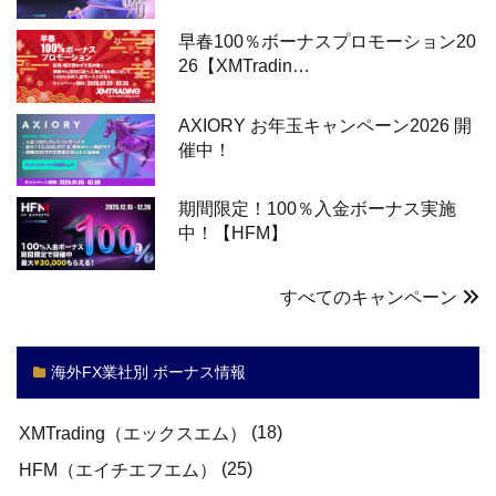
早春100％ボーナスプロモーション20
26【XMTradin…
AXIORY お年玉キャンペーン2026 開
催中！
期間限定！100％入金ボーナス実施
中！【HFM】
すべてのキャンペーン
海外FX業社別 ボーナス情報
(18)
XMTrading（エックスエム）
(25)
HFM（エイチエフエム）