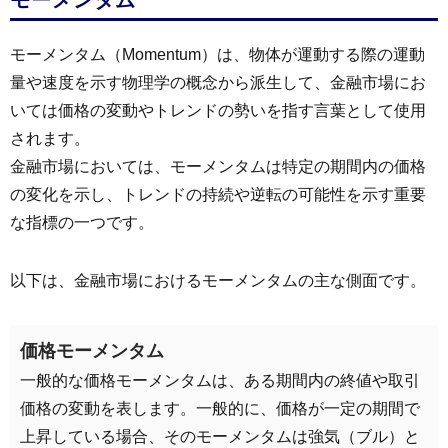
モーメンタム
モーメンタム（Momentum）は、物体が運動する際の運動
量や速度を示す物理学の概念から派生して、金融市場にお
いては価格の変動やトレンドの勢いを指す言葉として使用
されます。
金融市場においては、モーメンタムは特定の期間内の価格
の変化を示し、トレンドの持続や逆転の可能性を示す重要
な指標の一つです。
以下は、金融市場におけるモーメンタムの主な側面です。
価格モーメンタム
一般的な価格モーメンタムは、ある期間内の終値や取引
価格の変動を表します。一般的に、価格が一定の期間で
上昇している場合、そのモーメンタムは強気（ブル）と