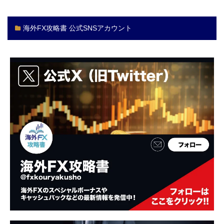
海外FX攻略書 公式SNSアカウント