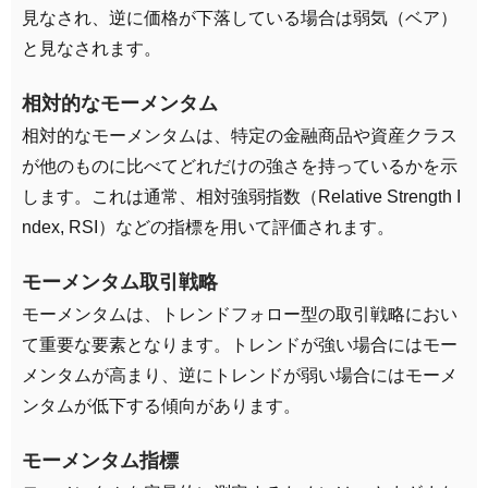
見なされ、逆に価格が下落している場合は弱気（ベア）
と見なされます。
相対的なモーメンタム
相対的なモーメンタムは、特定の金融商品や資産クラス
が他のものに比べてどれだけの強さを持っているかを示
します。これは通常、相対強弱指数（Relative Strength I
ndex, RSI）などの指標を用いて評価されます。
モーメンタム取引戦略
モーメンタムは、トレンドフォロー型の取引戦略におい
て重要な要素となります。トレンドが強い場合にはモー
メンタムが高まり、逆にトレンドが弱い場合にはモーメ
ンタムが低下する傾向があります。
モーメンタム指標