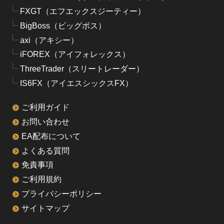
FXGT（エフエックスジーティー）
BigBoss（ビッグボス）
axi（アキシー）
iFOREX（アイフォレックス）
ThreeTrader（スリートレーダー）
IS6FX（アイエスシックスFX）
ご利用ガイド
お問い合わせ
EA配布について
よくある質問
免責事項
ご利用規約
プライバシーポリシー
サイトマップ