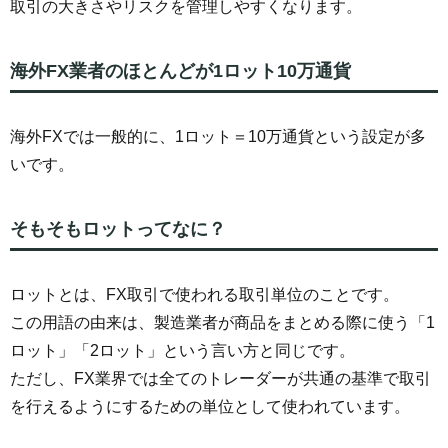
取引の大きさやリスクを管理しやすくなります。
海外FX業者のほとんどが1ロット10万通貨
海外FXでは一般的に、1ロット＝10万通貨という設定が多
いです。
そもそもロットってなに？
ロットとは、FX取引で使われる取引単位のことです。
この用語の由来は、製造業者が商品をまとめる際に使う「1
ロット」「2ロット」という言い方と同じです。
ただし、FX業界では全てのトレーダーが共通の基準で取引
を行えるようにするための単位として使われています。