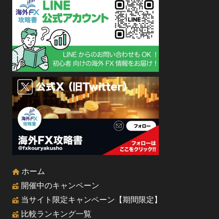
ホーム
開催中のキャンペーン
当サイト限定キャンペーン【期間限定】
比較ランキング一覧