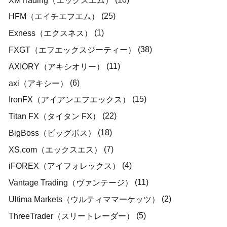
(25)
HFM（エイチエフエム）
(1)
Exness（エクスネス）
(38)
FXGT（エフエックスジーティー）
(11)
AXIORY（アキシオリー）
(6)
axi（アキシー）
(15)
IronFX（アイアンエフエックス）
(22)
Titan FX（タイタン FX）
(18)
BigBoss（ビッグボス）
(7)
XS.com（エックスエス）
(4)
iFOREX（アイフォレックス）
(11)
Vantage Trading（ヴァンテージ）
(2)
Ultima Markets（ウルティママーケッツ）
(5)
ThreeTrader（スリートレーダー）