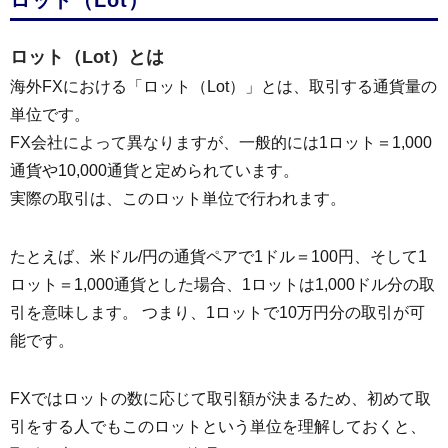
ロット（Lot）
ロット（Lot）とは
海外FXにおける「ロット（Lot）」とは、取引する通貨量の
単位です。
FX会社によって異なりますが、一般的には1ロット＝1,000
通貨や10,000通貨と定められています。
実際の取引は、このロット単位で行われます。
たとえば、米ドル/円の通貨ペアで1ドル＝100円、そして1
ロット＝1,000通貨とした場合、1ロットは1,000ドル分の取
引を意味します。 つまり、1ロットで10万円分の取引が可
能です。
FXではロットの数に応じて取引額が決まるため、初めて取
引をする人でもこのロットという単位を理解しておくと、