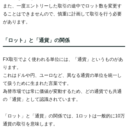
また、一度エントリーした取引の途中でロット数を変更す
ることはできませんので、慎重に計画して取引を行う必要
があります。
「ロット」と「通貨」の関係
FX取引でよく使われる単位には、「通貨」というものがあ
ります。
これはドルや円、ユーロなど、異なる通貨の単位を統一し
て扱うために生まれた言葉です。
為替市場では常に価値が変動するため、どの通貨でも共通
の「通貨」として認識されています。
「ロット」と「通貨」の関係では、1ロットは一般的に10万
通貨の取引を意味します。