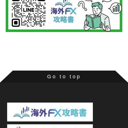
Go to top