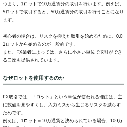
つまり、1ロットで10万通貨分の取引を行います。例えば、
5ロットで取引すると、50万通貨分の取引を行うことになり
ます。
初心者の場合は、リスクを抑えた取引を始めるために、0.0
1ロットから始めるのが一般的です。
また、FX業者によっては、さらに小さい単位で取引ができ
る口座も提供されています。
なぜロットを使用するのか
FX取引では、「ロット」という単位が使われる理由は、主
に数値を見やすくし、入力ミスから生じるリスクを減らす
ためです。
例えば、1ロット＝10万通貨と決められている場合、100万