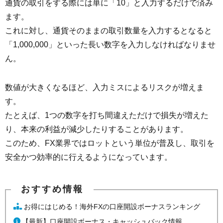
通貨の取引をする際には単に「10」と入力するだけで済み
ます。
これに対し、通貨そのままの取引数量を入力するとなると
「1,000,000」といった長い数字を入力しなければなりませ
ん。
数値が大きくなるほど、入力ミスによるリスクが増えま
す。
たとえば、1つの数字を打ち間違えただけで損失が増えた
り、本来の利益が減少したりすることがあります。
このため、FX業界ではロットという単位が普及し、取引を
安全かつ効率的に行えるようになっています。
お得にはじめる！海外FXの口座開設ボーナスランキング
【最新】口座開設ボーナス・キャッシュバック情報