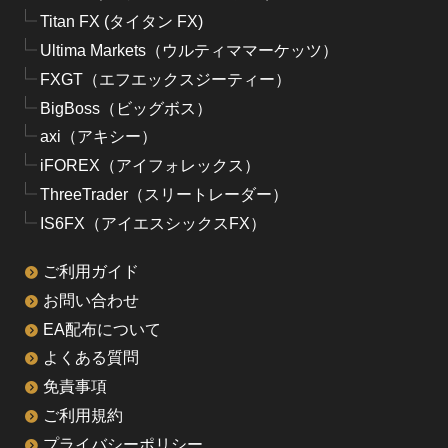
Titan FX (タイタン FX)
Ultima Markets（ウルティママーケッツ）
FXGT（エフエックスジーティー）
BigBoss（ビッグボス）
axi（アキシー）
iFOREX（アイフォレックス）
ThreeTrader（スリートレーダー）
IS6FX（アイエスシックスFX）
ご利用ガイド
お問い合わせ
EA配布について
よくある質問
免責事項
ご利用規約
プライバシーポリシー