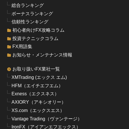
総合ランキング
ボーナスランキング
信頼性ランキング
初心者向けFX攻略コラム
投資テクニックコラム
FX用語集
お知らせ・メンテナンス情報
お取り扱いFX業社一覧
XMTrading (エックス エム)
HFM（エイチエフエム）
Exness（エクスネス）
AXIORY（アキシオリー）
XS.com（エックスエス）
Vantage Trading（ヴァンテージ）
IronFX（アイアンエフエックス）