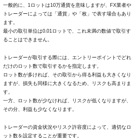
一般的に、1ロットは10万通貨を意味しますが、FX業者や
トレーダーによっては「通貨」や「枚」で表す場合もあり
ます。
最小の取引単位は0.01ロットで、これ未満の数値で取引す
ることはできません。
トレーダーが取引する際には、エントリーポイントでどれ
だけのロット数で取引するかを指定します。
ロット数が多ければ、その取引から得る利益も大きくなり
ますが、損失も同様に大きくなるため、リスクも高まりま
す。
一方、ロット数が少なければ、リスクが低くなりますが、
その分、利益も少なくなります。
トレーダーの資金状況やリスク許容度によって、適切なロ
ット数を設定することが重要です。