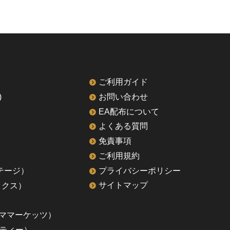
ご利用ガイド
)
お問い合わせ
EA配布について
よくある質問
免責事項
ご利用規約
ァンテージ）
プライバシーポリシー
ックス）
サイトマップ
ルティママーケッツ）
ーティー）