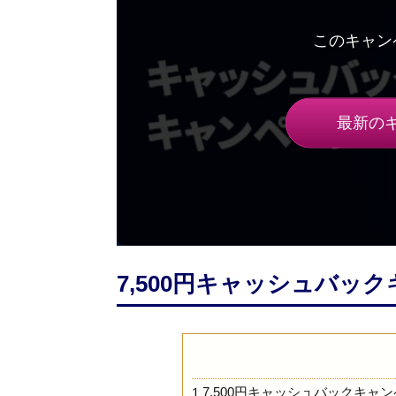
最新の
7,500円キャッシュバッ
7,500円キャッシュバックキャ
1