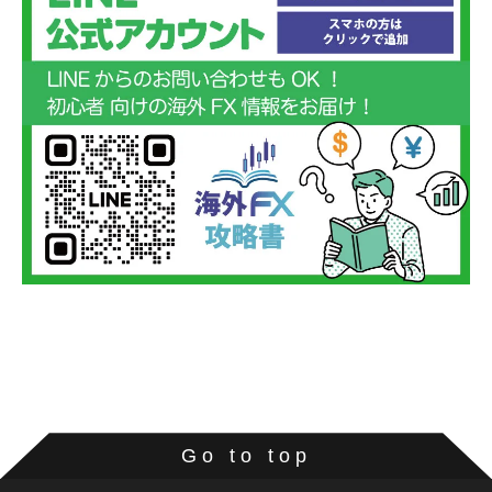
Go to top