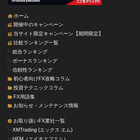
ホーム
開催中のキャンペーン
当サイト限定キャンペーン【期間限定】
比較ランキング一覧
総合ランキング
ボーナスランキング
信頼性ランキング
初心者向けFX攻略コラム
投資テクニックコラム
FX用語集
お知らせ・メンテナンス情報
お取り扱いFX業社一覧
XMTrading (エックス エム)
HFM（エイチエフエム）