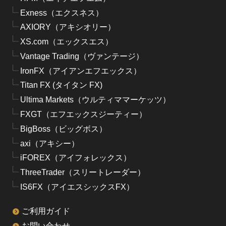
Exness（エクスネス）
AXIORY（アキシオリー）
XS.com（エックスエス）
Vantage Trading（ヴァンテージ）
IronFX（アイアンエフエックス）
Titan FX (タイタン FX)
Ultima Markets（ウルティママーケッツ）
FXGT（エフエックスジーティー）
BigBoss（ビッグボス）
axi（アキシー）
iFOREX（アイフォレックス）
ThreeTrader（スリートレーダー）
IS6FX（アイエスシックスFX）
ご利用ガイド
お問い合わせ