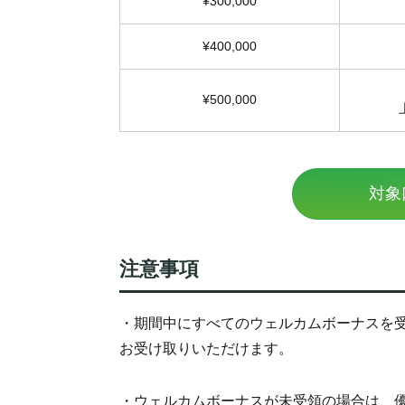
¥300,000
¥400,000
¥500,000
対象
注意事項
・期間中にすべてのウェルカムボーナスを
お受け取りいただけます。
・ウェルカムボーナスが未受領の場合は、