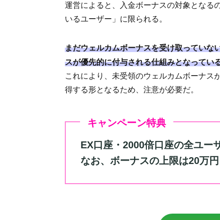
運営によると、入金ボーナスの対象となる
いるユーザー」に限られる。
まだウェルカムボーナスを受け取っていな
スが優先的に付与される仕組みとなってい
これにより、未受領のウェルカムボーナス
得する形となるため、注意が必要だ。
キャンペーン特典
EX口座・2000倍口座の全ユ
なお、ボーナスの上限は20万