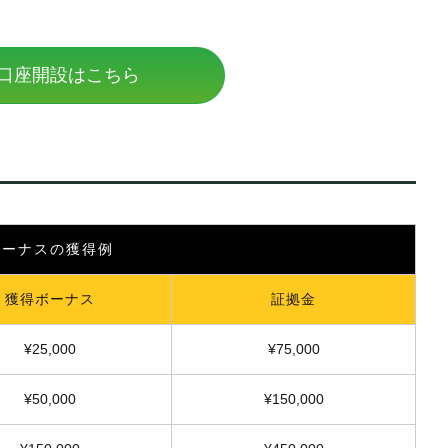
口座開設はこちら
ボーナスの獲得例
獲得ボーナス
証拠金
¥25,000
¥75,000
¥50,000
¥150,000