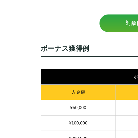
対象
ボーナス獲得例
入金額
¥50,000
¥100,000