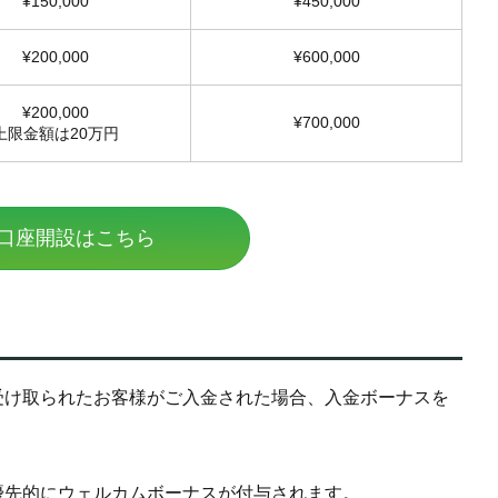
¥150,000
¥450,000
¥200,000
¥600,000
¥200,000
¥700,000
上限金額は20万円
口座開設はこちら
受け取られたお客様がご入金された場合、入金ボーナスを
優先的にウェルカムボーナスが付与されます。