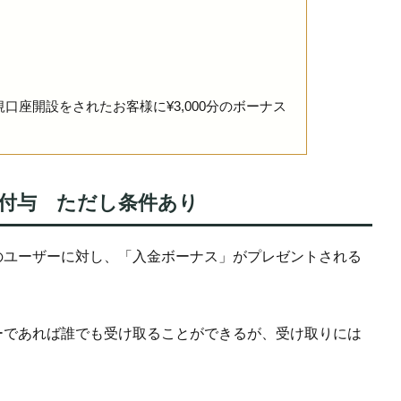
座開設をされたお客様に¥3,000分のボーナス
付与 ただし条件あり
のユーザーに対し、「入金ボーナス」がプレゼントされる
ーであれば誰でも受け取ることができるが、受け取りには