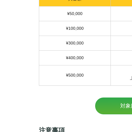
¥50,000
¥100,000
¥300,000
¥400,000
¥500,000
対象
注意事項