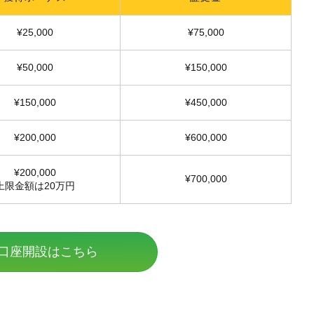
¥25,000
¥75,000
¥50,000
¥150,000
¥150,000
¥450,000
¥200,000
¥600,000
¥200,000
¥700,000
上限金額は20万円
口座開設はこちら