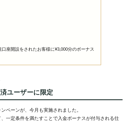
座開設をされたお客様に¥3,000分のボーナス
済ユーザーに限定
ャンペーンが、今月も実施されました。
て、一定条件を満たすことで入金ボーナスが付与される仕