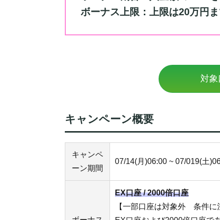
ボーナス上限：上限は20万円ま
対象
キャンペーン概要
キャンペ
07/14(月)06:00 ~ 07/019(土)0
ーン期間
EX口座 / 2000倍口座
【一部口座は対象外 条件に
ボーナス