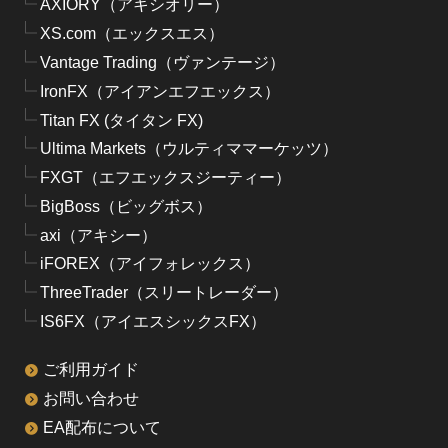
AXIORY（アキシオリー）
XS.com（エックスエス）
Vantage Trading（ヴァンテージ）
IronFX（アイアンエフエックス）
Titan FX (タイタン FX)
Ultima Markets（ウルティママーケッツ）
FXGT（エフエックスジーティー）
BigBoss（ビッグボス）
axi（アキシー）
iFOREX（アイフォレックス）
ThreeTrader（スリートレーダー）
IS6FX（アイエスシックスFX）
ご利用ガイド
お問い合わせ
EA配布について