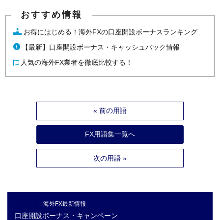
お得にはじめる！海外FXの口座開設ボーナスランキング
【最新】口座開設ボーナス・キャッシュバック情報
人気の海外FX業者を徹底比較する！
« 前の用語
FX用語集一覧へ
次の用語 »
NEW
海外FX最新情報
口座開設ボーナス・キャンペーン