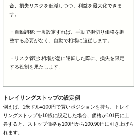
合、損失リスクを低減しつつ、利益を最大化できま
す。
・自動調整: 一度設定すれば、手動で損切り価格を調
整する必要がなく、自動で相場に追従します。
・リスク管理: 相場が急に逆転した際に、損失を限定
する役割を果たします。
トレイリングストップの設定例
例えば、1米ドル=100円で買いポジションを持ち、トレイ
リングストップを10銭に設定した場合、価格が101円に上
昇すると、ストップ価格も100円から100.90円に引き上げら
れます。