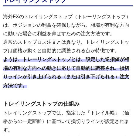
トレイリングストップ
海外FXのトレイリングストップ（トレーリングストップ）
は、ポジションの利益を確保しながら、相場が有利な方向
に動いた場合に利益を伸ばすための注文方法です。
通常のストップロス注文とは異なり、トレイリングストッ
プは価格が動くと自動的に調整される点が特徴です。
ようは、トレーリングストップとは、設定した逆指値が相
場の有利な方向への動きに応じて自動的に調整され、損切
りラインが引き上げられる（または引き下げられる）注文
方法です。
トレイリングストップの仕組み
トレイリングストップでは、指定した「トレイル幅」（価
格からの一定距離）に基づいて損切りラインが設定されま
す。