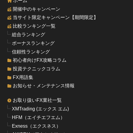
ホーム
開催中のキャンペーン
当サイト限定キャンペーン【期間限定】
比較ランキング一覧
総合ランキング
ボーナスランキング
信頼性ランキング
初心者向けFX攻略コラム
投資テクニックコラム
FX用語集
お知らせ・メンテナンス情報
お取り扱いFX業社一覧
XMTrading (エックス エム)
HFM（エイチエフエム）
Exness（エクスネス）