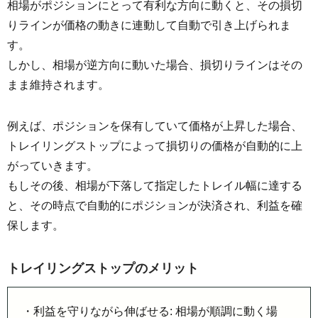
相場がポジションにとって有利な方向に動くと、その損切
りラインが価格の動きに連動して自動で引き上げられま
す。
しかし、相場が逆方向に動いた場合、損切りラインはその
まま維持されます。
例えば、ポジションを保有していて価格が上昇した場合、
トレイリングストップによって損切りの価格が自動的に上
がっていきます。
もしその後、相場が下落して指定したトレイル幅に達する
と、その時点で自動的にポジションが決済され、利益を確
保します。
トレイリングストップのメリット
・利益を守りながら伸ばせる: 相場が順調に動く場