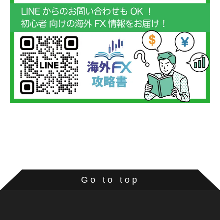
Go to top