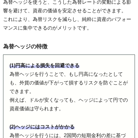
為替ヘッジを使うと、こうした為替レートの変動による影
響を避けて、資産の価値を安定させることができます。
これにより、為替リスクを減らし、純粋に資産のパフォー
マンスに集中できるのがメリットです。
為替ヘッジの特徴
(1)円高による損失を回避できる
為替ヘッジを行うことで、もし円高になったとして
も、外貨の価値が下がって損するリスクを防ぐことが
できます。
例えば、ドルが安くなっても、ヘッジによって円での
資産価値は守られます。
(2)ヘッジにはコストがかかる
為替ヘッジを行うには、2国間の短期金利の差に基づ