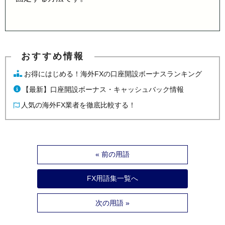
お得にはじめる！海外FXの口座開設ボーナスランキング
【最新】口座開設ボーナス・キャッシュバック情報
人気の海外FX業者を徹底比較する！
« 前の用語
FX用語集一覧へ
次の用語 »