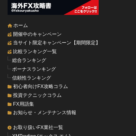
ホーム
開催中のキャンペーン
当サイト限定キャンペーン【期間限定】
比較ランキング一覧
総合ランキング
ボーナスランキング
信頼性ランキング
初心者向けFX攻略コラム
投資テクニックコラム
FX用語集
お知らせ・メンテナンス情報
お取り扱いFX業社一覧