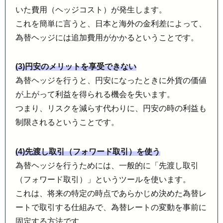
いた費用（ヘッジコスト）が発生します。
これを簡単に言うと、日本と海外の金利差によって、
為替ヘッジには追加費用がかかるということです。
(3)円安のメリットを享受できない
為替ヘッジを行うと、円安になったときに外貨の価値
が上がって利益を得られる機会を失います。
つまり、リスクを減らす代わりに、円安の時の利益も
制限されるということです。
(4)先渡し取引（フォワード取引）を使う
為替ヘッジを行うためには、一般的に「先渡し取引
（フォワード取引）」というツールを使います。
これは、将来の特定の時点であらかじめ決めた為替レ
ートで取引する仕組みで、為替レートの変動を事前に
固定する方法です。