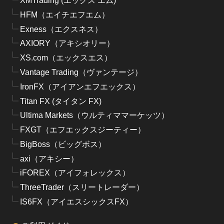
XMTrading (エックス エム)
HFM（エイチエフエム）
Exness（エクスネス）
AXIORY（アキシオリー）
XS.com（エックスエス）
Vantage Trading（ヴァンテージ）
IronFX（アイアンエフエックス）
Titan FX (タイタン FX)
Ultima Markets（ウルティママーケッツ）
FXGT（エフエックスジーティー）
BigBoss（ビッグボス）
axi（アキシー）
iFOREX（アイフォレックス）
ThreeTrader（スリートレーダー）
IS6FX（アイエスシックスFX）