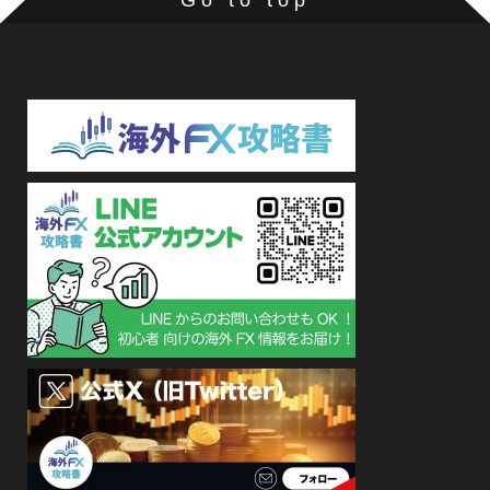
Go to top