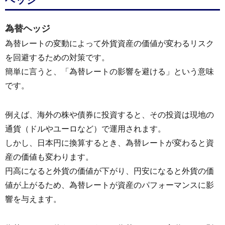
ヘッジ
為替ヘッジ
為替レートの変動によって外貨資産の価値が変わるリスク
を回避するための対策です。
簡単に言うと、「為替レートの影響を避ける」という意味
です。
例えば、海外の株や債券に投資すると、その投資は現地の
通貨（ドルやユーロなど）で運用されます。
しかし、日本円に換算するとき、為替レートが変わると資
産の価値も変わります。
円高になると外貨の価値が下がり、円安になると外貨の価
値が上がるため、為替レートが資産のパフォーマンスに影
響を与えます。