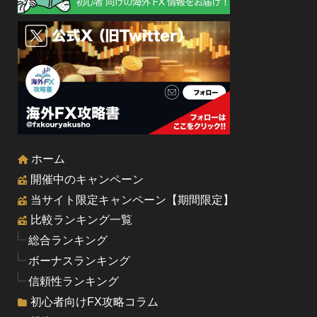
ホーム
開催中のキャンペーン
当サイト限定キャンペーン【期間限定】
比較ランキング一覧
総合ランキング
ボーナスランキング
信頼性ランキング
初心者向けFX攻略コラム