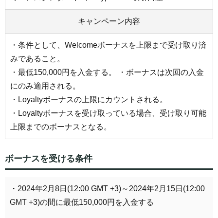
キャンペーン内容
・条件として、Welcomeボーナスを上限まで受け取り済
みであること。
・最低150,000円を入金する。 ・ボーナスは次回の入金
にのみ適用される。
・Loyaltyボーナスの上限にカウントされる。
・Loyaltyボーナスを受け取っている場合、受け取り可能
上限までのボーナスとなる。
ボーナスを受ける条件
・2024年2月8日(12:00 GMT +3)～2024年2月15日(12:00
GMT +3)の間に最低150,000円を入金する