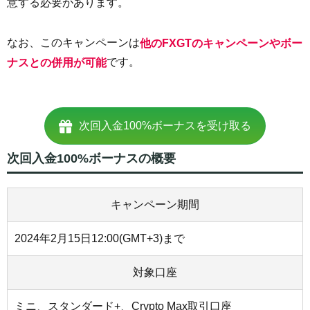
意する必要があります。
なお、このキャンペーンは
他のFXGTのキャンペーンやボー
です。
ナスとの併用が可能
次回入金100%ボーナスを受け取る
次回入金100%ボーナスの概要
キャンペーン期間
2024年2月15日12:00(GMT+3)まで
対象口座
ミニ、スタンダード+、Crypto Max取引口座