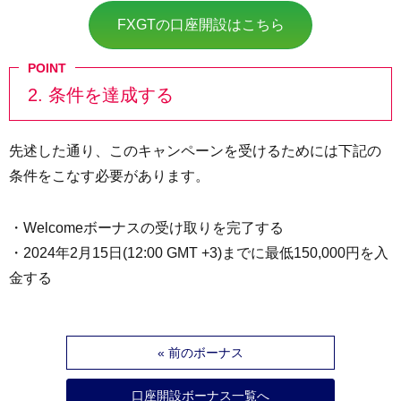
FXGTの口座開設はこちら
2. 条件を達成する
先述した通り、このキャンペーンを受けるためには下記の
条件をこなす必要があります。
・Welcomeボーナスの受け取りを完了する
・2024年2月15日(12:00 GMT +3)までに最低150,000円を入
金する
« 前のボーナス
口座開設ボーナス一覧へ