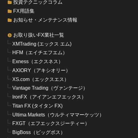
投資テクニックコラム
FX用語集
お知らせ・メンテナンス情報
お取り扱いFX業社一覧
XMTrading (エックス エム)
HFM（エイチエフエム）
Exness（エクスネス）
AXIORY（アキシオリー）
XS.com（エックスエス）
Vantage Trading（ヴァンテージ）
IronFX（アイアンエフエックス）
Titan FX (タイタン FX)
Ultima Markets（ウルティママーケッツ）
FXGT（エフエックスジーティー）
BigBoss（ビッグボス）