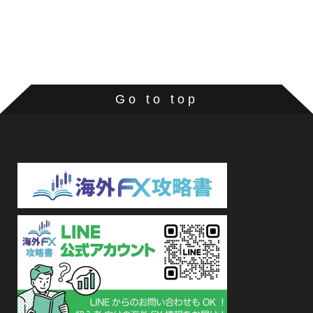
Go to top