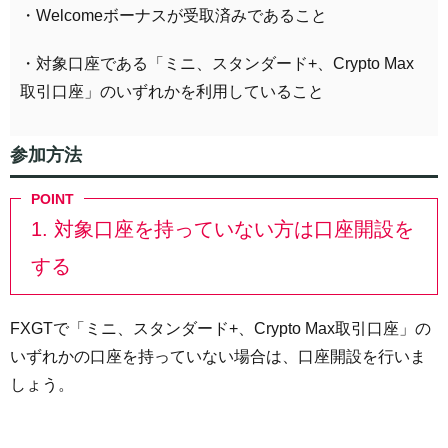
・Welcomeボーナスが受取済みであること
・対象口座である「ミニ、スタンダード+、Crypto Max
取引口座」のいずれかを利用していること
参加方法
1. 対象口座を持っていない方は口座開設を
する
FXGTで「ミニ、スタンダード+、Crypto Max取引口座」の
いずれかの口座を持っていない場合は、口座開設を行いま
しょう。