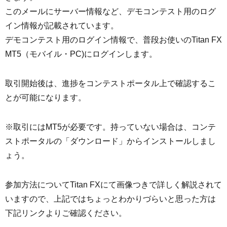
このメールにサーバー情報など、デモコンテスト用のログ
イン情報が記載されています。
デモコンテスト用のログイン情報で、普段お使いのTitan FX
MT5（モバイル・PC)にログインします。
取引開始後は、進捗をコンテストポータル上で確認するこ
とが可能になります。
※取引にはMT5が必要です。持っていない場合は、コンテ
ストポータルの「ダウンロード」からインストールしまし
ょう。
参加方法についてTitan FXにて画像つきで詳しく解説されて
いますので、上記ではちょっとわかりづらいと思った方は
下記リンクよりご確認ください。