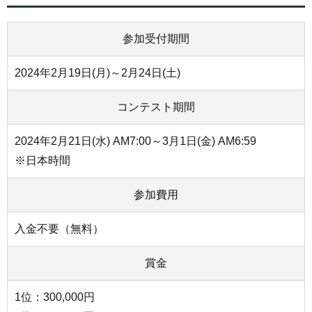
参加受付期間
2024年2月19日(月)～2月24日(土)
コンテスト期間
2024年2月21日(水) AM7:00～3月1日(金) AM6:59
※日本時間
参加費用
入金不要（無料）
賞金
1位：300,000円