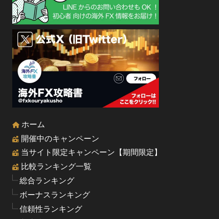
ホーム
開催中のキャンペーン
当サイト限定キャンペーン【期間限定】
比較ランキング一覧
総合ランキング
ボーナスランキング
信頼性ランキング