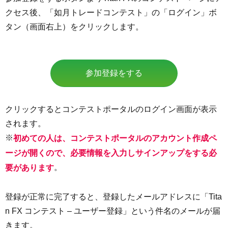
クセス後、「如月トレードコンテスト」の「ログイン」ボ
タン（画面右上）をクリックします。
参加登録をする
クリックするとコンテストポータルのログイン画面が表示
されます。
※
初めての人は、コンテストポータルのアカウント作成ペ
ージが開くので、必要情報を入力しサインアップをする必
。
要があります
登録が正常に完了すると、登録したメールアドレスに「Tita
n FX コンテスト – ユーザー登録」という件名のメールが届
きます。