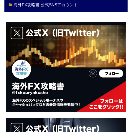
海外FX攻略書 公式SNSアカウント