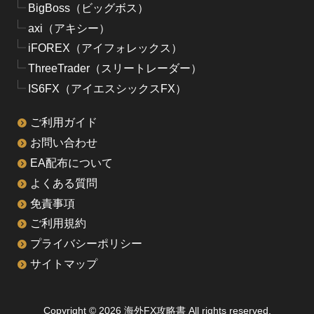
BigBoss（ビッグボス）
axi（アキシー）
iFOREX（アイフォレックス）
ThreeTrader（スリートレーダー）
IS6FX（アイエスシックスFX）
ご利用ガイド
お問い合わせ
EA配布について
よくある質問
免責事項
ご利用規約
プライバシーポリシー
サイトマップ
Copyright © 2026 海外FX攻略書 All rights reserved.