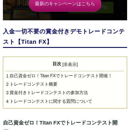
最新のキャンペーンはこちら
入金一切不要の賞金付きデモトレードコンテ
スト【Titan FX】
目次
[
非表示
]
自己資金ゼロ！Titan FXでトレードコンテスト開催！
1
トレードコンテスト概要
2
賞金付きトレードコンテストの参加方法
3
トレードコンテストに関する質問について
4
自己資金ゼロ！Titan FXでトレードコンテスト開