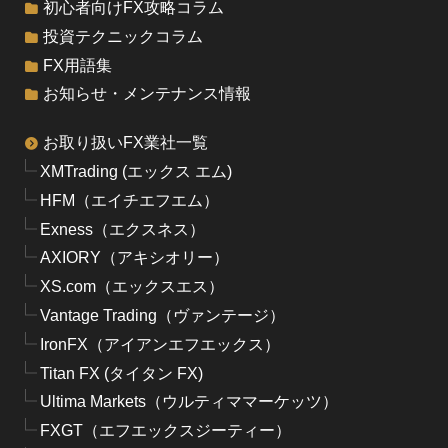
初心者向けFX攻略コラム
投資テクニックコラム
FX用語集
お知らせ・メンテナンス情報
お取り扱いFX業社一覧
XMTrading (エックス エム)
HFM（エイチエフエム）
Exness（エクスネス）
AXIORY（アキシオリー）
XS.com（エックスエス）
Vantage Trading（ヴァンテージ）
IronFX（アイアンエフエックス）
Titan FX (タイタン FX)
Ultima Markets（ウルティママーケッツ）
FXGT（エフエックスジーティー）