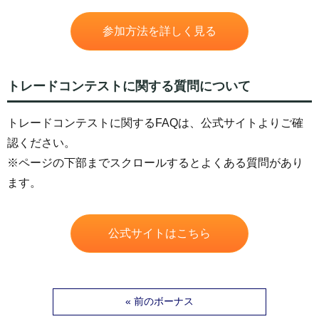
参加方法を詳しく見る
トレードコンテストに関する質問について
トレードコンテストに関するFAQは、公式サイトよりご確
認ください。
※ページの下部までスクロールするとよくある質問があり
ます。
公式サイトはこちら
« 前のボーナス