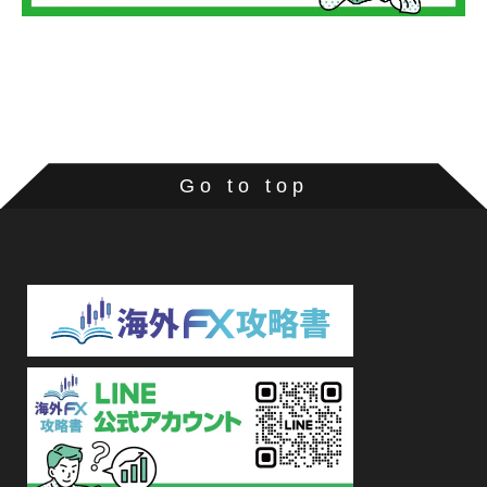
Go to top