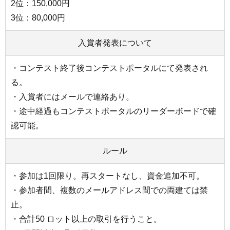
2位：150,000円
3位：80,000円
入賞者発表について
・コンテスト終了後コンテストポータルにて発表され
る。
・入賞者にはメールで連絡あり。
・途中経過もコンテストポータルのリーダーボードで確
認可能。
ルール
・参加は1回限り。再スタートなし、資金追加不可。
・参加者間、複数のメールアドレス間での両建ては禁
止。
・合計50 ロット以上の取引を行うこと。