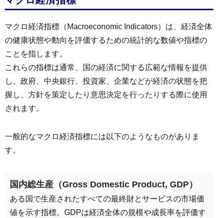
マクロ経済指標
マクロ経済指標（Macroeconomic Indicators）は、経済全体
の健康状態や動向を評価するための統計的な数値や指標の
ことを指します。
これらの指標は通常、国の経済に関する広範な情報を提供
し、政府、中央銀行、投資家、企業などが経済の状態を把
握し、方針を策定したり意思決定を行ったりする際に使用
されます。
一般的なマクロ経済指標には以下のようなものがありま
す。
国内総生産（Gross Domestic Product, GDP）
ある国で生産されたすべての最終財とサービスの市場価
値を示す指標。GDPは経済全体の規模や成長率を評価す