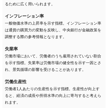
るために広く用いられます。
インフレーション率
一般物価水準の上昇率を示す指標。インフレーション率
は通貨の購買力の変動を反映し、中央銀行が金融政策を
調整する際の参考情報となります。
失業率
労働市場において、労働者のうち雇用されていない割合
を示す指標。失業率は労働市場の健全性を示す一因とさ
れ、景気循環の影響を受けることがあります。
労働生産性
労働者1人あたりの生産性を示す指標。生産性が向上す
ると、経済の成長や所得水準の向上に寄与すると考えら
れます。