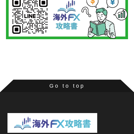
Go to top