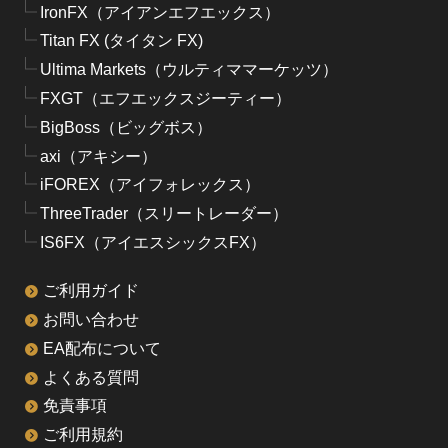
IronFX（アイアンエフエックス）
Titan FX (タイタン FX)
Ultima Markets（ウルティママーケッツ）
FXGT（エフエックスジーティー）
BigBoss（ビッグボス）
axi（アキシー）
iFOREX（アイフォレックス）
ThreeTrader（スリートレーダー）
IS6FX（アイエスシックスFX）
ご利用ガイド
お問い合わせ
EA配布について
よくある質問
免責事項
ご利用規約