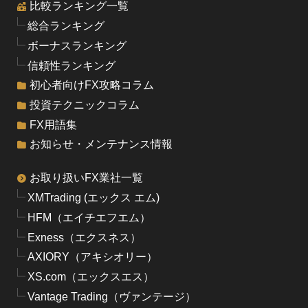
比較ランキング一覧
総合ランキング
ボーナスランキング
信頼性ランキング
初心者向けFX攻略コラム
投資テクニックコラム
FX用語集
お知らせ・メンテナンス情報
お取り扱いFX業社一覧
XMTrading (エックス エム)
HFM（エイチエフエム）
Exness（エクスネス）
AXIORY（アキシオリー）
XS.com（エックスエス）
Vantage Trading（ヴァンテージ）