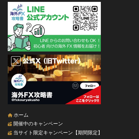
ホーム
開催中のキャンペーン
当サイト限定キャンペーン【期間限定】