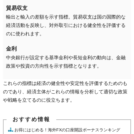
貿易収支
輸出と輸入の差額を示す指標。貿易収支は国の国際的な
経済活動を反映し、対外取引における健全性を評価する
のに使われます。
金利
中央銀行が設定する基準金利や長短金利の動向は、金融
政策や投資の方向性を示す指標となります。
これらの指標は経済の健全性や安定性を評価するためのも
のであり、経済主体がこれらの情報を分析して適切な政策
や戦略を立てるのに役立ちます。
お得にはじめる！海外FXの口座開設ボーナスランキング